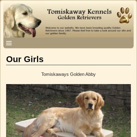
Our Girls
Tomiskaways Golden Abby