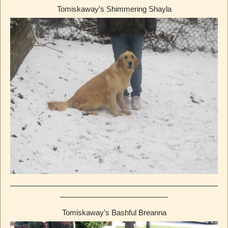
Tomiskaway’s Shimmering Shayla
Tomiskaway’s Bashful Breanna