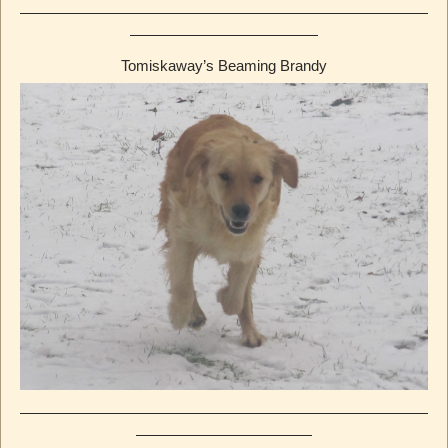
Tomiskaway’s Beaming Brandy