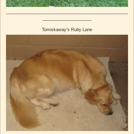
Tomiskaway’s Ruby Lane